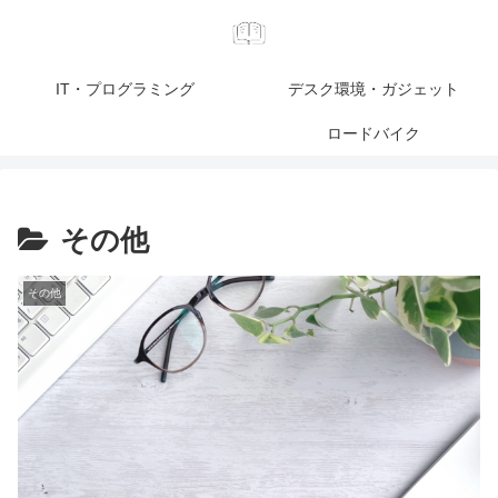
IT・プログラミング
デスク環境・ガジェット
ロードバイク
その他
その他