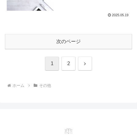
2025.05.19
次のページ
次
1
2
へ
ホーム
その他