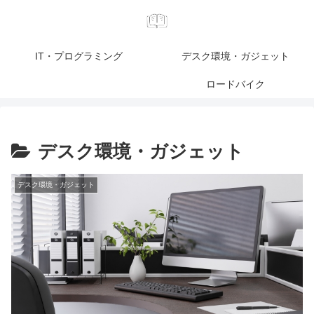
IT・プログラミング
デスク環境・ガジェット
ロードバイク
デスク環境・ガジェット
デスク環境・ガジェット