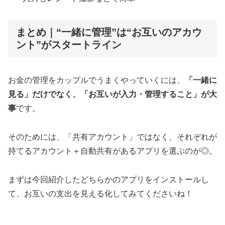
まとめ｜“一緒に管理”は“お互いのアカウ
ント”がスタートライン
お金の管理をカップルでうまくやっていくには、
「一緒に
見る」だけでなく、「お互いが入力・管理すること」が大
事
です。
そのためには、「共有アカウント」ではなく、それぞれが
持てるアカウント＋自動共有があるアプリを選ぶのが◎。
まずは今回紹介したどちらかのアプリをインストールし
て、お互いの支出を見える化してみてくださいね！