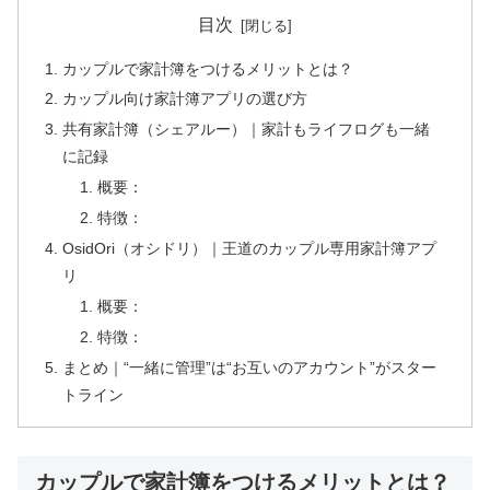
目次
カップルで家計簿をつけるメリットとは？
カップル向け家計簿アプリの選び方
共有家計簿（シェアルー）｜家計もライフログも一緒
に記録
概要：
特徴：
OsidOri（オシドリ）｜王道のカップル専用家計簿アプ
リ
概要：
特徴：
まとめ｜“一緒に管理”は“お互いのアカウント”がスター
トライン
カップルで家計簿をつけるメリットとは？