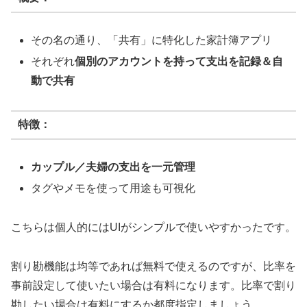
その名の通り、「共有」に特化した家計簿アプリ
それぞれ
個別のアカウントを持って支出を記録＆自
動で共有
特徴：
カップル／夫婦の支出を一元管理
タグやメモを使って用途も可視化
こちらは個人的にはUIがシンプルで使いやすかったです。
割り勘機能は均等であれば無料で使えるのですが、比率を
事前設定して使いたい場合は有料になります。比率で割り
勘したい場合は有料にするか都度指定しましょう。