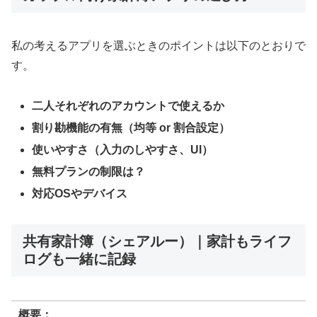
私の考えるアプリを選ぶときのポイントは以下のとおりで
す。
二人それぞれのアカウントで使えるか
割り勘機能の有無（均等 or 割合設定）
使いやすさ（入力のしやすさ、UI）
無料プランの制限は？
対応OSやデバイス
共有家計簿（シェアルー）｜家計もライフ
ログも一緒に記録
概要：