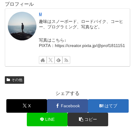
プロフィール
u
趣味はスノーボード、ロードバイク、コーヒ
ー、プログラミング、写真など。
写真はこちら↓
PIXTA：https://creator.pixta.jp/@prof1811151
その他
シェアする
X
Facebook
はてブ
LINE
コピー