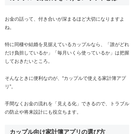
お金の話って、付き合いが深まるほど大切になりますよ
ね。
特に同棲や結婚を見据えているカップルなら、「誰がどれ
だけ負担しているか」「毎月いくら使っているか」は把握
しておきたいところ。
そんなときに便利なのが、“カップルで使える家計簿アプ
リ”。
手間なくお金の流れを「見える化」できるので、トラブル
の防止や将来設計にも役立ちます。
カップル向け家計簿アプリの選び方