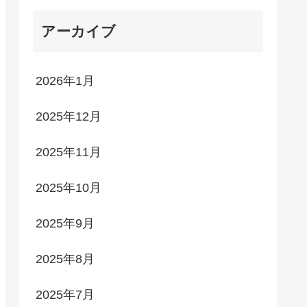
アーカイブ
2026年1月
2025年12月
2025年11月
2025年10月
2025年9月
2025年8月
2025年7月