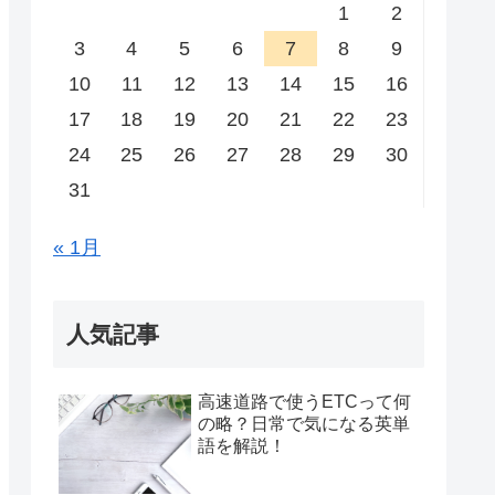
1
2
3
4
5
6
7
8
9
10
11
12
13
14
15
16
17
18
19
20
21
22
23
24
25
26
27
28
29
30
31
« 1月
人気記事
高速道路で使うETCって何
の略？日常で気になる英単
語を解説！