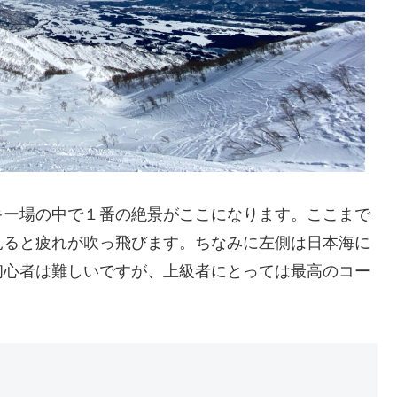
キー場の中で１番の絶景がここになります。ここまで
見ると疲れが吹っ飛びます。ちなみに左側は日本海に
初心者は難しいですが、上級者にとっては最高のコー