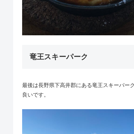
竜王スキーパーク
最後は長野県下高井郡にある竜王スキーパー
良いです。