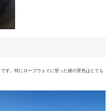
クです。特にロープウェイに登った後の景色はとても