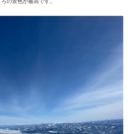
ころの景色が最高です。