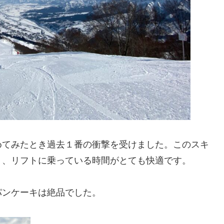
めてみたとき過去１番の衝撃を受けました。このスキ
り、リフトに乗っている時間がとても快適です。
パンケーキは絶品でした。