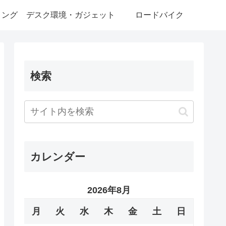
ミング
デスク環境・ガジェット
ロードバイク
検索
カレンダー
2026年8月
月
火
水
木
金
土
日