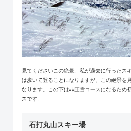
見てくださいこの絶景。私が過去に行ったス
は歩いて登ることになりますが、この絶景を
なります。この下は非圧雪コースになるため
スです。
石打丸山スキー場