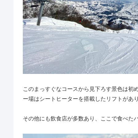
このまっすぐなコースから見下ろす景色は初
ー場はシートヒーターを搭載したリフトがあ
その他にも飲食店が多数あり、ここで食べた