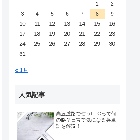
1
2
3
4
5
6
7
8
9
10
11
12
13
14
15
16
17
18
19
20
21
22
23
24
25
26
27
28
29
30
31
« 1月
人気記事
高速道路で使うETCって何
の略？日常で気になる英単
語を解説！