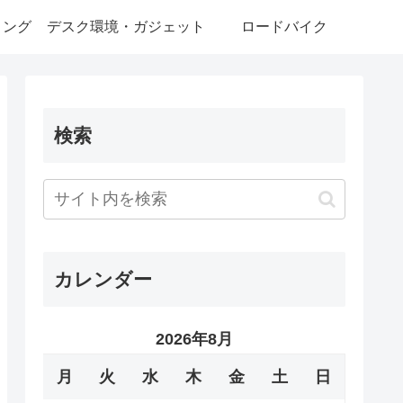
ミング
デスク環境・ガジェット
ロードバイク
検索
カレンダー
2026年8月
月
火
水
木
金
土
日