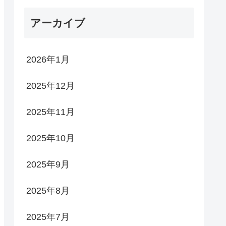
アーカイブ
2026年1月
2025年12月
2025年11月
2025年10月
2025年9月
2025年8月
2025年7月