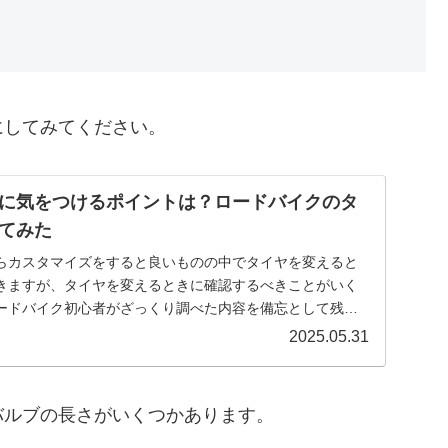
にしてみてください。
に気をつけるポイントは？ロードバイクのタ
てみた
らカスタマイズをすると良いものの中でタイヤを変えると
きますが、タイヤを変えるときに確認するべきことがいく
ードバイク初心者がざっくり調べた内容を備忘として残し
...
2025.05.31
バルブの長さがいくつかあります。