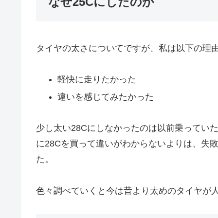
なぜ25Cにしたのか
タイヤの太さについてですが、私は以下の理由
軽快に走りたかった
違いを感じてみたかった
少し太い28Cにしなかったのは以前乗ってい
に28Cを買って違いがわからないよりは、失
た。
色々調べていくと今は昔より太めのタイヤが