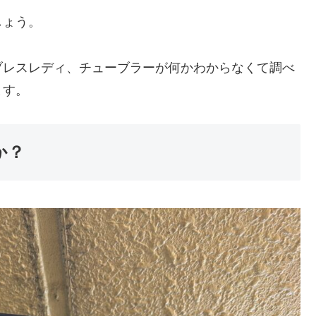
しょう。
ブレスレディ、チューブラーが何かわからなくて調べ
ます。
か？