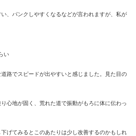
すい、パンクしやすくなるなどが言われますが、私が
らい
な道路でスピードが出やすいと感じました。見た目の
乗り心地が固く、荒れた道で振動がもろに体に伝わっ
し下げてみるとこのあたりは少し改善するのかもしれ