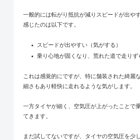
一般的には転がり抵抗が減りスピードが出や
感じたのは以下です。
スピードが出やすい（気がする）
乗り心地が固くなり、荒れた道で走りず
これは感覚的にですが、特に舗装された綺麗
細さもあり軽快に走れるような気がします。
一方タイヤが細く、空気圧が上がったことで
てきます。
まだ試してないですが、タイヤの空気圧を少