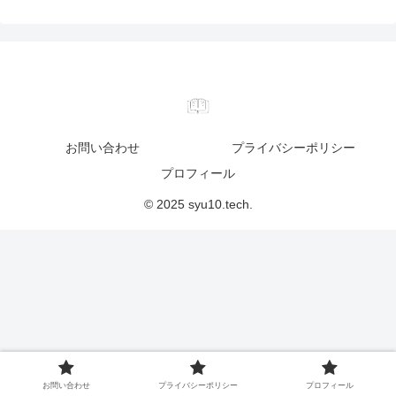
お問い合わせ
プライバシーポリシー
プロフィール
© 2025 syu10.tech.
お問い合わせ
プライバシーポリシー
プロフィール