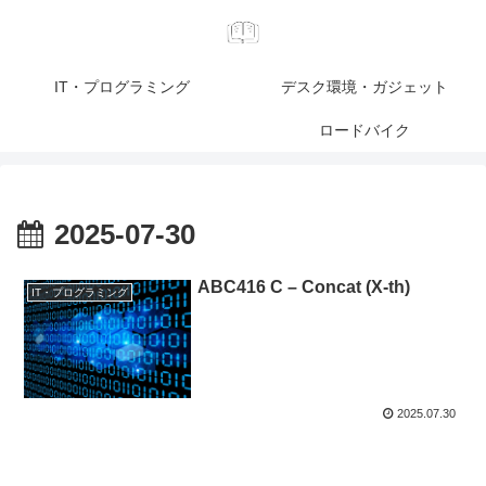
IT・プログラミング
デスク環境・ガジェット
ロードバイク
2025-07-30
ABC416 C – Concat (X-th)
IT・プログラミング
2025.07.30