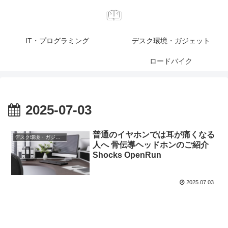
IT・プログラミング
デスク環境・ガジェット
ロードバイク
2025-07-03
普通のイヤホンでは耳が痛くなる
デスク環境・ガジェット
人へ 骨伝導ヘッドホンのご紹介
Shocks OpenRun
2025.07.03