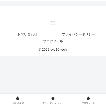
お問い合わせ
プライバシーポリシー
プロフィール
© 2025 syu10.tech.
お問い合わせ
プライバシーポリシー
プロフィール