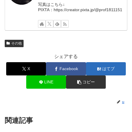
写真はこちら↓
PIXTA：https://creator.pixta.jp/@prof1811151
その他
シェアする
X
Facebook
はてブ
LINE
コピー
u
関連記事