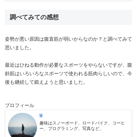
調べてみての感想
姿勢が悪い原因は腹直筋が弱いからなのか？と調べてみて
思いました。
最近はひねる動作が必要なスポーツをやらないですが、腹
斜筋はいろいろなスポーツで使われる筋肉らしいので、今
後も継続して鍛えようと思いました。
プロフィール
u
趣味はスノーボード、ロードバイク、コーヒ
ー、プログラミング、写真など。