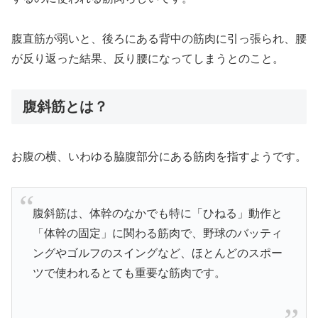
腹直筋が弱いと、後ろにある背中の筋肉に引っ張られ、腰
が反り返った結果、反り腰になってしまうとのこと。
腹斜筋とは？
お腹の横、いわゆる脇腹部分にある筋肉を指すようです。
腹斜筋は、体幹のなかでも特に「ひねる」動作と
「体幹の固定」に関わる筋肉で、野球のバッティ
ングやゴルフのスイングなど、ほとんどのスポー
ツで使われるとても重要な筋肉です。