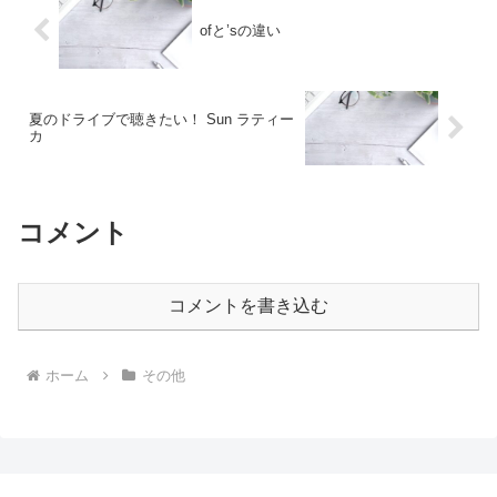
ofと’sの違い
夏のドライブで聴きたい！ Sun ラティー
カ
コメント
コメントを書き込む
ホーム
その他