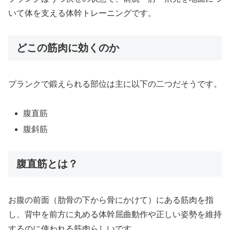
いて体を支える体幹トレーニングです。
どこの筋肉に効くのか
プランクで鍛えられる部位は主に以下の二つだそうです。
腹直筋
腹斜筋
腹直筋とは？
お腹の前面（肋骨の下から骨にかけて）にある筋肉を指
し、背中を前方に丸める体幹屈曲動作や正しい姿勢を維持
するのに使われる筋肉らしいです。