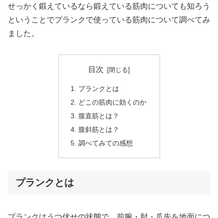
せっかく鍛えているなら鍛えている筋肉についても知ろう
ということでプランクで使っている筋肉について調べてみ
ました。
目次
プランクとは
どこの筋肉に効くのか
腹直筋とは？
腹斜筋とは？
調べてみての感想
プランクとは
プランクはうつ伏せの状態で、前腕・肘・爪先を地面につ