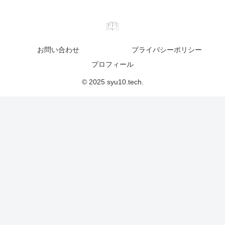
お問い合わせ
プライバシーポリシー
プロフィール
© 2025 syu10.tech.