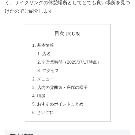
く、サイクリングの休憩場所としてとても良い場所を見つ
けたのでご紹介します
目次
基本情報
店名
? 営業時間（2025/07/17時点）
アクセス
メニュー
店内の雰囲気・座席の様子
特徴
おすすめポイントまとめ
さいごに