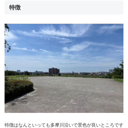
特徴
特徴はなんといっても多摩川沿いで景色が良いところです