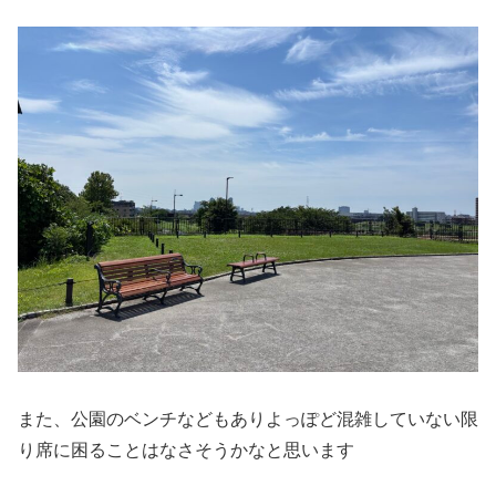
また、公園のベンチなどもありよっぽど混雑していない限
り席に困ることはなさそうかなと思います