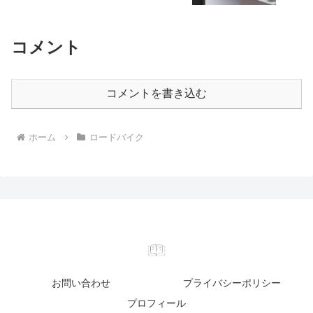
コメント
コメントを書き込む
ホーム
ロードバイク
お問い合わせ
プライバシーポリシー
プロフィール