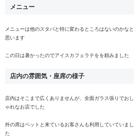
メニュー
メニューは他のスタバと特に変わるところはないのかなと
思います
この日は暑かったのでアイスカフェラテをを頼みました
店内の雰囲気・座席の様子
店内はそこまで広くありませんが、全面ガラス張りでおし
ゃれなお店でした
外の席はペットと来ているお客さんも利用していていまし
た