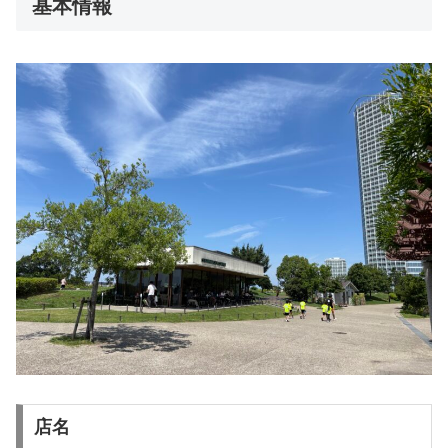
基本情報
店名