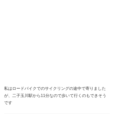
私はロードバイクでのサイクリングの途中で寄りました
が、二子玉川駅から11分なので歩いて行くのもできそう
です