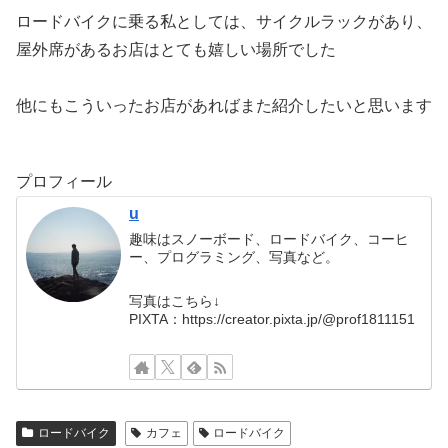
ロードバイクに乗る私としては、サイクルラックがあり、
屋外席があるお店はとても嬉しい場所でした
他にもこういったお店があればまた紹介したいと思います
プロフィール
u
趣味はスノーボード、ロードバイク、コーヒ
ー、プログラミング、写真など。
写真はこちら↓
PIXTA：https://creator.pixta.jp/@prof1811151
ロードバイク
カフェ
ロードバイク