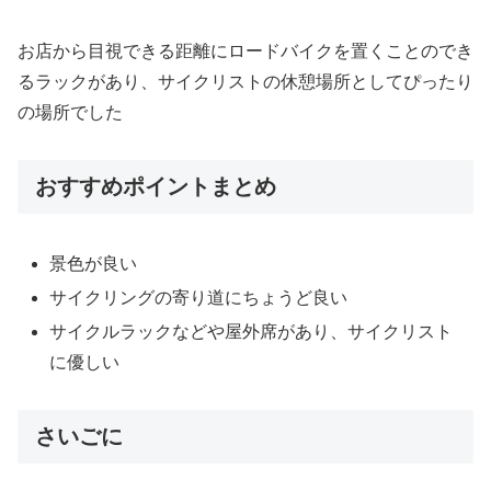
お店から目視できる距離にロードバイクを置くことのでき
るラックがあり、サイクリストの休憩場所としてぴったり
の場所でした
おすすめポイントまとめ
景色が良い
サイクリングの寄り道にちょうど良い
サイクルラックなどや屋外席があり、サイクリスト
に優しい
さいごに