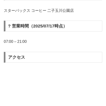
スターバックス コーヒー 二子玉川公園店
? 営業時間（2025/07/17時点）
07:00 – 21:00
アクセス