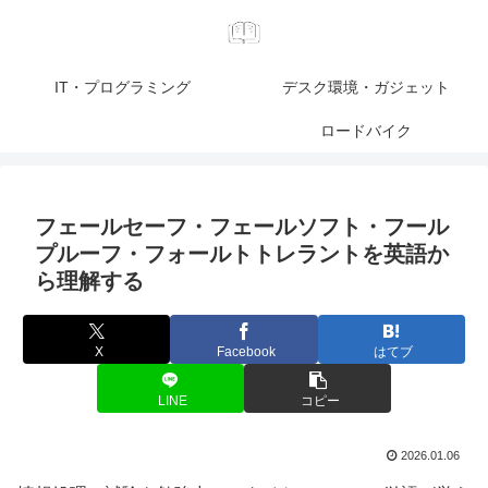
IT・プログラミング
デスク環境・ガジェット
ロードバイク
フェールセーフ・フェールソフト・フール
プルーフ・フォールトトレラントを英語か
ら理解する
X
Facebook
はてブ
LINE
コピー
2026.01.06