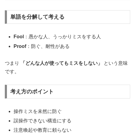
単語を分解して考える
Fool
：愚かな人、うっかりミスをする人
Proof
：防ぐ、耐性がある
つまり
「どんな人が使ってもミスをしない」
という意味
です。
考え方のポイント
操作ミスを未然に防ぐ
誤操作できない構造にする
注意喚起や教育に頼らない