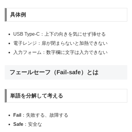
具体例
USB Type-C：上下の向きを気にせず挿せる
電子レンジ：扉が閉まらないと加熱できない
入力フォーム：数字欄に文字は入力できない
フェールセーフ（Fail-safe）とは
単語を分解して考える
Fail
：失敗する、故障する
Safe
：安全な