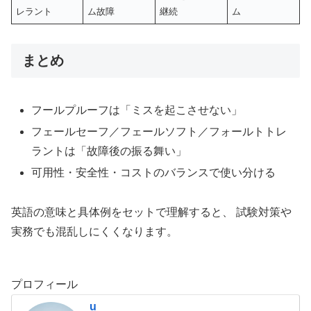
レラント
ム故障
継続
ム
まとめ
フールプルーフは「ミスを起こさせない」
フェールセーフ／フェールソフト／フォールトトレ
ラントは「故障後の振る舞い」
可用性・安全性・コストのバランスで使い分ける
英語の意味と具体例をセットで理解すると、 試験対策や
実務でも混乱しにくくなります。
プロフィール
u