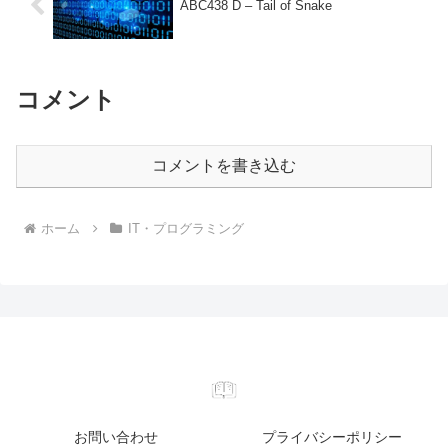
ABC438 D – Tail of Snake
コメント
コメントを書き込む
ホーム
IT・プログラミング
お問い合わせ
プライバシーポリシー