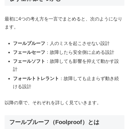
最初に4つの考え方を一言でまとめると、次のようになり
ます。
フールプルーフ
：人のミスを起こさせない設計
フェールセーフ
：故障したら安全側に止める設計
フェールソフト
：故障しても影響を抑えて動かす設
計
フォールトトレラント
：故障しても止まらず動き続
ける設計
以降の章で、それぞれを詳しく見ていきます。
フールプルーフ（Foolproof）とは