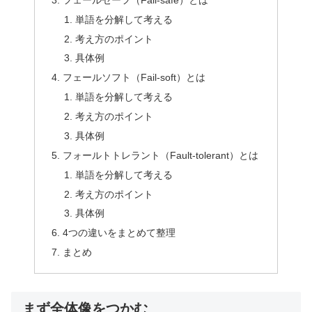
単語を分解して考える
考え方のポイント
具体例
フェールソフト（Fail-soft）とは
単語を分解して考える
考え方のポイント
具体例
フォールトトレラント（Fault-tolerant）とは
単語を分解して考える
考え方のポイント
具体例
4つの違いをまとめて整理
まとめ
まず全体像をつかむ