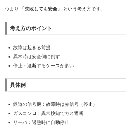
つまり
「失敗しても安全」
という考え方です。
考え方のポイント
故障は起きる前提
異常時は安全側に倒す
停止・遮断するケースが多い
具体例
鉄道の信号機：故障時は赤信号（停止）
ガスコンロ：異常検知でガス遮断
サーバ：過熱時に自動停止