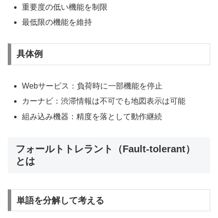
重要度の低い機能を制限
最低限の機能を維持
具体例
Webサービス：負荷時に一部機能を停止
カーナビ：渋滞情報は不可でも地図表示は可能
組み込み機器：精度を落として動作継続
フォールトトレラント（Fault-tolerant）
とは
単語を分解して考える