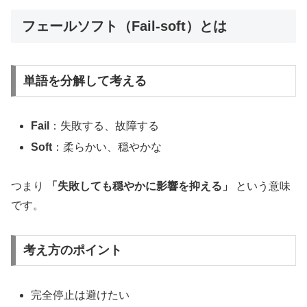
フェールソフト（Fail-soft）とは
単語を分解して考える
Fail
：失敗する、故障する
Soft
：柔らかい、穏やかな
つまり
「失敗しても穏やかに影響を抑える」
という意味
です。
考え方のポイント
完全停止は避けたい