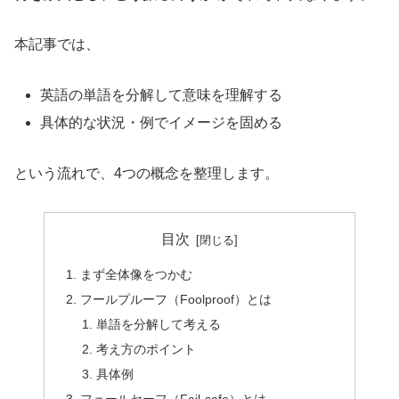
本記事では、
英語の単語を分解して意味を理解する
具体的な状況・例でイメージを固める
という流れで、4つの概念を整理します。
目次
まず全体像をつかむ
フールプルーフ（Foolproof）とは
単語を分解して考える
考え方のポイント
具体例
フェールセーフ（Fail-safe）とは