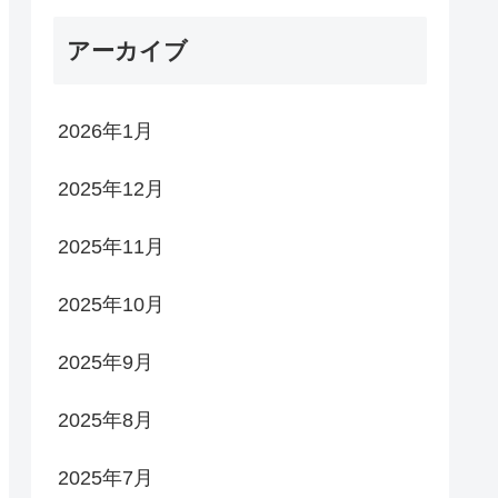
アーカイブ
2026年1月
2025年12月
2025年11月
2025年10月
2025年9月
2025年8月
2025年7月