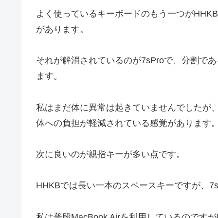
よく使っているキーボードのもう一つがHHK
があります。
それが解消されているのが7sProで、分割
ます。
私はまだ体に異常は起きていませんでしたが、
体への負担が軽減されている感覚があります
次に良いのが親指キーが多い点です。
HHKBでは長い一本のスペースキーですが、7s
私は普段MacBook Airを利用しているのです