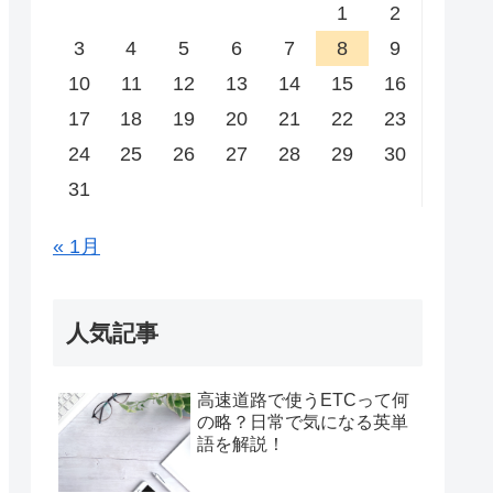
1
2
3
4
5
6
7
8
9
10
11
12
13
14
15
16
17
18
19
20
21
22
23
24
25
26
27
28
29
30
31
« 1月
人気記事
高速道路で使うETCって何
の略？日常で気になる英単
語を解説！