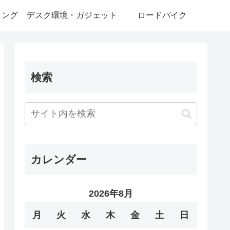
ミング
デスク環境・ガジェット
ロードバイク
検索
カレンダー
2026年8月
月
火
水
木
金
土
日