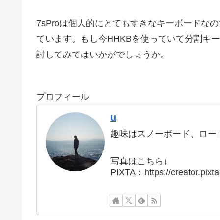
7sProは個人的にとてもすきなキーボード
ています。もし今HHKBを使っていて分割キー
討してみてはいかがでしょうか。
プロフィール
u
趣味はスノーボード、ロー
写真はこちら↓
PIXTA：https://creator.pixt