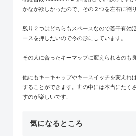
かなが欲しかったので、その２つを左右に割
残り２つはどちらもスペースなので若干有効
ースを押したいので今の形にしています。
その人に合ったキーマップに変えられるのも
他にもキーキャップやキースイッチを変えれば
することができます。世の中には本当にたく
すのが楽しいです。
気になるところ