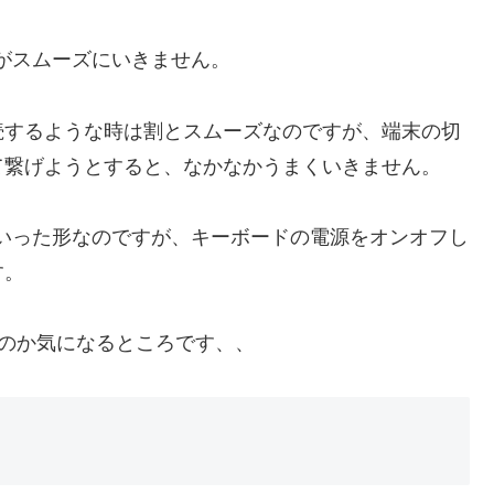
がスムーズにいきません。
接続するような時は割とスムーズなのですが、端末の切
て繋げようとすると、なかなかうまくいきません。
いった形なのですが、キーボードの電源をオンオフし
す。
いのか気になるところです、、