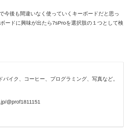
なので今後も間違いなく使っていくキーボードだと思っ
ボードに興味が出たら7sProを選択肢の１つとして検
ドバイク、コーヒー、プログラミング、写真など。
a.jp/@prof1811151