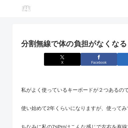
分割無線で体の負担がなくなる 
X
Facebook
私がよく使っているキーボードが２つあるので
使い始めて2年くらいになりますが、使ってみ
ちなみに私の7sProはこんな感じで左右を有