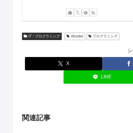
IT・プログラミング
Atcoder
プログラミング
シ
X
LINE
関連記事