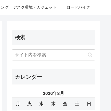
ミング
デスク環境・ガジェット
ロードバイク
検索
カレンダー
2026年8月
月
火
水
木
金
土
日