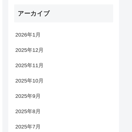
アーカイブ
2026年1月
2025年12月
2025年11月
2025年10月
2025年9月
2025年8月
2025年7月