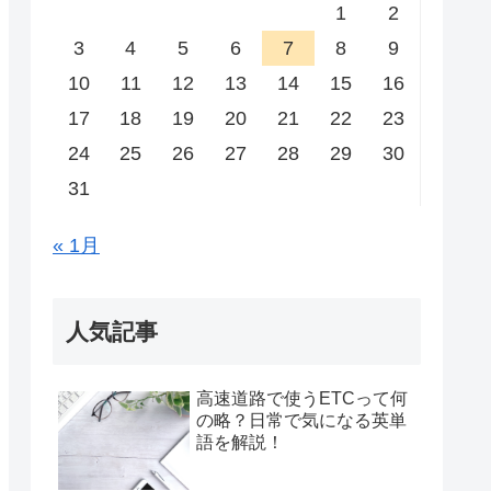
1
2
3
4
5
6
7
8
9
10
11
12
13
14
15
16
17
18
19
20
21
22
23
24
25
26
27
28
29
30
31
« 1月
人気記事
高速道路で使うETCって何
の略？日常で気になる英単
語を解説！