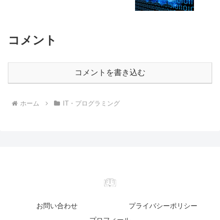
コメント
コメントを書き込む
ホーム
IT・プログラミング
お問い合わせ
プライバシーポリシー