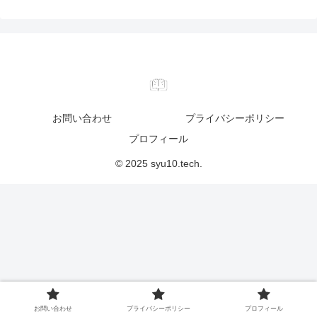
お問い合わせ
プライバシーポリシー
プロフィール
© 2025 syu10.tech.
お問い合わせ
プライバシーポリシー
プロフィール