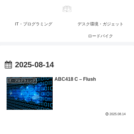
IT・プログラミング
デスク環境・ガジェット
ロードバイク
2025-08-14
ABC418 C – Flush
IT・プログラミング
2025.08.14