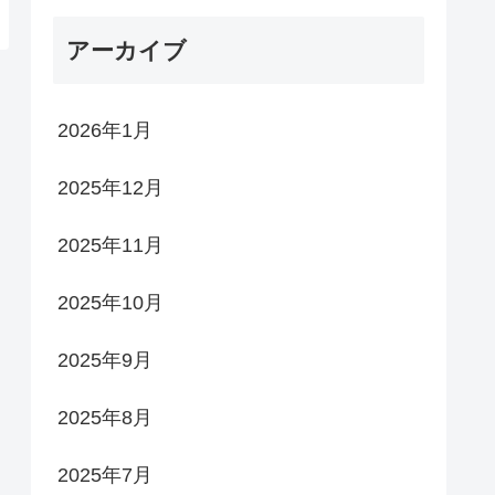
アーカイブ
2026年1月
2025年12月
2025年11月
2025年10月
2025年9月
2025年8月
2025年7月