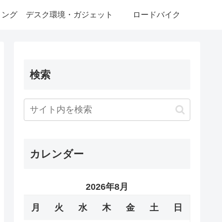
ミング
デスク環境・ガジェット
ロードバイク
検索
カレンダー
2026年8月
月
火
水
木
金
土
日