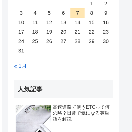
1
2
3
4
5
6
7
8
9
10
11
12
13
14
15
16
17
18
19
20
21
22
23
24
25
26
27
28
29
30
31
« 1月
人気記事
高速道路で使うETCって何
の略？日常で気になる英単
語を解説！