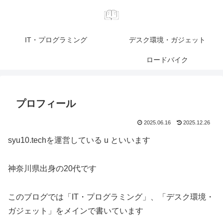
IT・プログラミング
デスク環境・ガジェット
ロードバイク
プロフィール
2025.06.16
2025.12.26
syu10.techを運営している u といいます
神奈川県出身の20代です
このブログでは「IT・プログラミング」、「デスク環境・
ガジェット」をメインで書いています