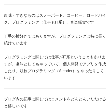
趣味・すきなものはスノーボード、コーヒー、ロードバイ
ク、プログラミング（仕事もIT系）、音楽鑑賞です
下手の横好きではありますが、プログラミングは特に長く
続けています
プログラミングに関しては仕事がIT系ということもありま
すが、趣味としてもやっていて、個人開発でアプリを作成
したり、競技プログラミング（Atcoder）をやったりして
います
ブログ内の記事に関してはコメントをどんどんいただける
と嬉しいです