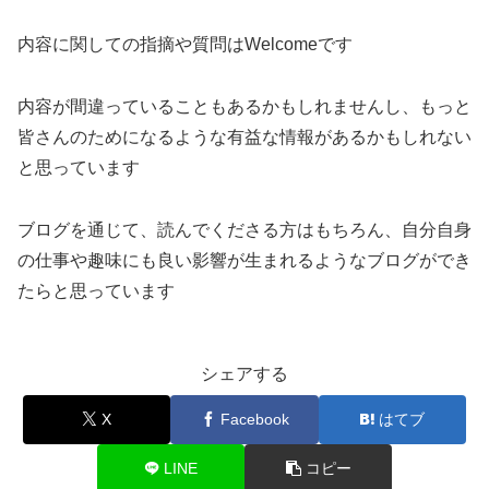
内容に関しての指摘や質問はWelcomeです
内容が間違っていることもあるかもしれませんし、もっと
皆さんのためになるような有益な情報があるかもしれない
と思っています
ブログを通じて、読んでくださる方はもちろん、自分自身
の仕事や趣味にも良い影響が生まれるようなブログができ
たらと思っています
シェアする
X
Facebook
はてブ
LINE
コピー